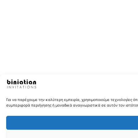
Για να παρέχουμε την καλύτερη εμπειρία, χρησιμοποιούμε τεχνολογίες 
συμπεριφορά περιήγησης ή μοναδικά αναγνωριστικά σε αυτόν τον ιστότοπ