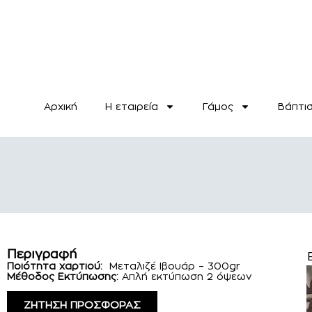
Αρχική
H εταιρεία
Γάμος
Βάπτι
Περιγραφή
Ποιότητα χαρτιού:
Μεταλιζέ Ιβουάρ – 300gr
Μέθοδος Εκτύπωσης:
Απλή εκτύπωση 2 όψεων
ΖΗΤΗΣΗ ΠΡΟΣΦΟΡΑΣ