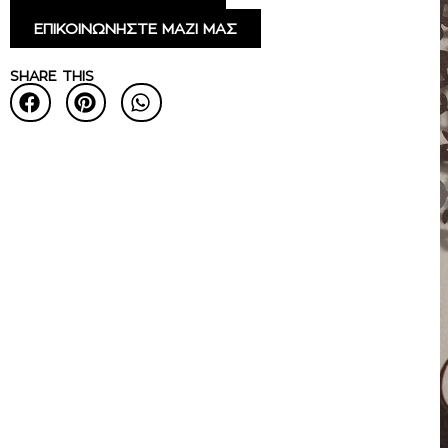
ΕΠΙΚΟΙΝΩΝΗΣΤΕ ΜΑΖΙ ΜΑΣ
SHARE THIS