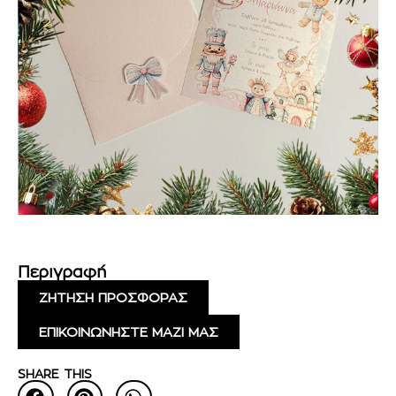
Περιγραφή
ΖΗΤΗΣΗ ΠΡΟΣΦΟΡΑΣ
ΕΠΙΚΟΙΝΩΝΗΣΤΕ ΜΑΖΙ ΜΑΣ
SHARE THIS