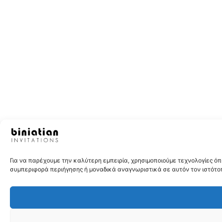
Για να παρέχουμε την καλύτερη εμπειρία, χρησιμοποιούμε τεχνολογίες 
συμπεριφορά περιήγησης ή μοναδικά αναγνωριστικά σε αυτόν τον ιστότοπ