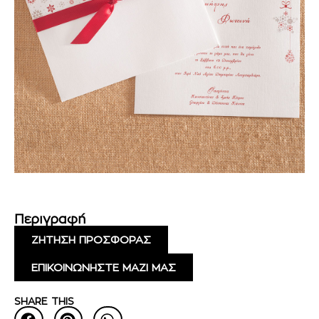
Περιγραφή
ΖΗΤΗΣΗ ΠΡΟΣΦΟΡΑΣ
ΕΠΙΚΟΙΝΩΝΗΣΤΕ ΜΑΖΙ ΜΑΣ
SHARE THIS