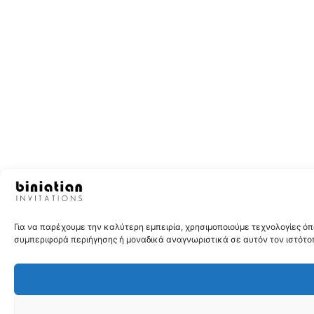
Για να παρέχουμε την καλύτερη εμπειρία, χρησιμοποιούμε τεχνολογίες 
συμπεριφορά περιήγησης ή μοναδικά αναγνωριστικά σε αυτόν τον ιστότοπ