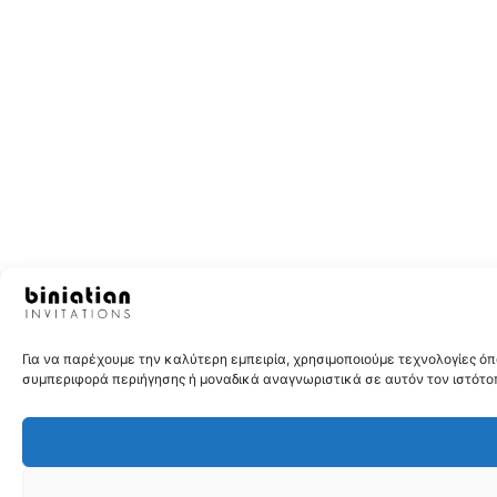
Για να παρέχουμε την καλύτερη εμπειρία, χρησιμοποιούμε τεχνολογίες 
συμπεριφορά περιήγησης ή μοναδικά αναγνωριστικά σε αυτόν τον ιστότοπ