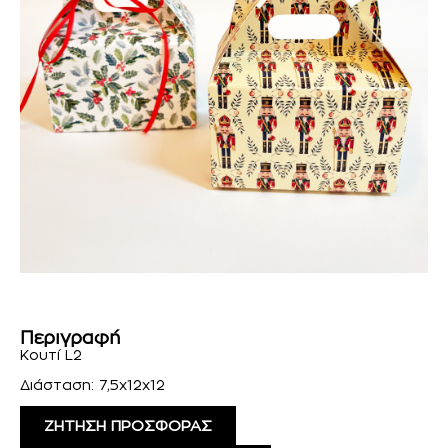
Περιγραφή
Κουτί L2
Διάσταση: 7,5x12x12
ΖΗΤΗΣΗ ΠΡΟΣΦΟΡΑΣ