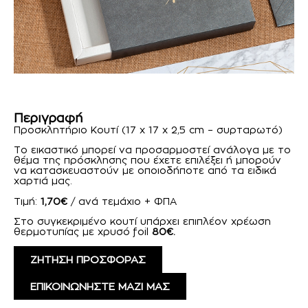
Περιγραφή
Προσκλητήριο Κουτί (17 x 17 x 2,5 cm – συρταρωτό)
Το εικαστικό μπορεί να προσαρμοστεί ανάλογα με το
θέμα της πρόσκλησης που έχετε επιλέξει ή μπορούν
να κατασκευαστούν με οποιοδήποτε από τα ειδικά
χαρτιά μας.
Τιμή:
1,70€
/ ανά τεμάχιο + ΦΠΑ
Στο συγκεκριμένο κουτί υπάρχει επιπλέον χρέωση
θερμοτυπίας με χρυσό foil
80€.
ΖΗΤΗΣΗ ΠΡΟΣΦΟΡΑΣ
ΕΠΙΚΟΙΝΩΝΗΣΤΕ ΜΑΖΙ ΜΑΣ