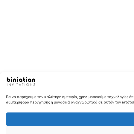
Για να παρέχουμε την καλύτερη εμπειρία, χρησιμοποιούμε τεχνολογίες 
συμπεριφορά περιήγησης ή μοναδικά αναγνωριστικά σε αυτόν τον ιστότοπ