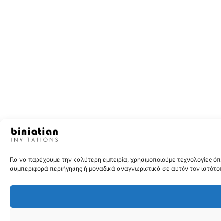
Για να παρέχουμε την καλύτερη εμπειρία, χρησιμοποιούμε τεχνολογίες 
συμπεριφορά περιήγησης ή μοναδικά αναγνωριστικά σε αυτόν τον ιστότοπ