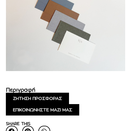
Περιγραφή
ΖΗΤΗΣΗ ΠΡΟΣΦΟΡΑΣ
ΕΠΙΚΟΙΝΩΝΗΣΤΕ ΜΑΖΙ ΜΑΣ
SHARE THIS