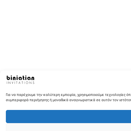
Για να παρέχουμε την καλύτερη εμπειρία, χρησιμοποιούμε τεχνολογίες 
συμπεριφορά περιήγησης ή μοναδικά αναγνωριστικά σε αυτόν τον ιστότοπ