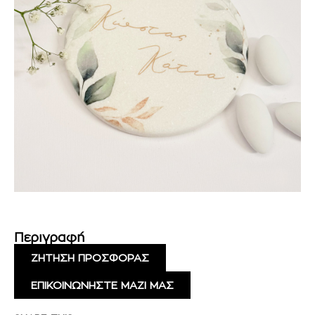
Περιγραφή
ΖΗΤΗΣΗ ΠΡΟΣΦΟΡΑΣ
ΕΠΙΚΟΙΝΩΝΗΣΤΕ ΜΑΖΙ ΜΑΣ