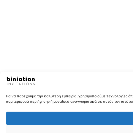
Για να παρέχουμε την καλύτερη εμπειρία, χρησιμοποιούμε τεχνολογίες 
συμπεριφορά περιήγησης ή μοναδικά αναγνωριστικά σε αυτόν τον ιστότοπ