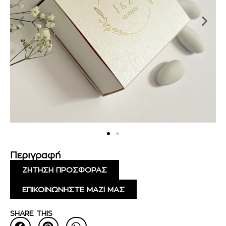
Περιγραφή
ΖΗΤΗΣΗ ΠΡΟΣΦΟΡΑΣ
ΕΠΙΚΟΙΝΩΝΗΣΤΕ ΜΑΖΙ ΜΑΣ
SHARE THIS