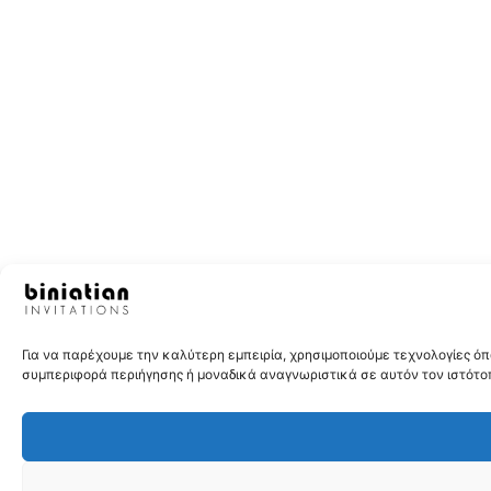
Για να παρέχουμε την καλύτερη εμπειρία, χρησιμοποιούμε τεχνολογίες 
συμπεριφορά περιήγησης ή μοναδικά αναγνωριστικά σε αυτόν τον ιστότοπ