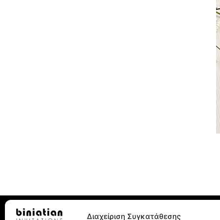
Διαχείριση Συγκατάθεσης