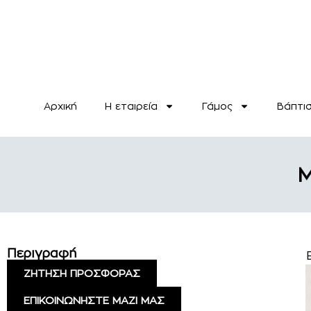
Αρχική
H εταιρεία
Γάμος
Βάπτι
Μ
Περιγραφή
ΖΗΤΗΣΗ ΠΡΟΣΦΟΡΑΣ
ΕΠΙΚΟΙΝΩΝΗΣΤΕ ΜΑΖΙ ΜΑΣ