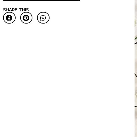
SHARE THIS