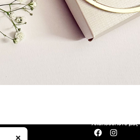
Ακολουθήστε μας