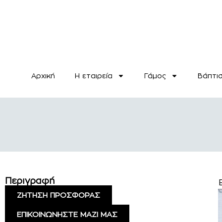
Αρχική
H εταιρεία
Γάμος
Βάπτι
Περιγραφή
ΖΗΤΗΣΗ ΠΡΟΣΦΟΡΑΣ
ΕΠΙΚΟΙΝΩΝΗΣΤΕ ΜΑΖΙ ΜΑΣ