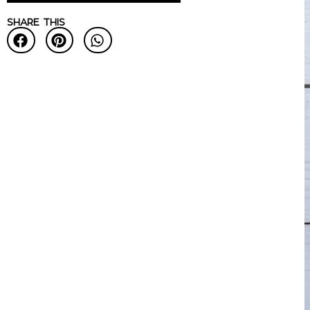
SHARE THIS