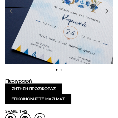
Περιγραφή
ΖΗΤΗΣΗ ΠΡΟΣΦΟΡΑΣ
ΕΠΙΚΟΙΝΩΝΗΣΤΕ ΜΑΖΙ ΜΑΣ
SHARE THIS