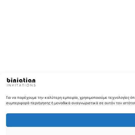
Για να παρέχουμε την καλύτερη εμπειρία, χρησιμοποιούμε τεχνολογίες 
συμπεριφορά περιήγησης ή μοναδικά αναγνωριστικά σε αυτόν τον ιστότοπ