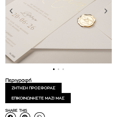
Περιγραφή
ΖΗΤΗΣΗ ΠΡΟΣΦΟΡΑΣ
ΕΠΙΚΟΙΝΩΝΗΣΤΕ ΜΑΖΙ ΜΑΣ
SHARE THIS