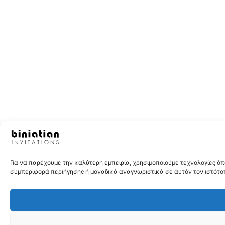
Για να παρέχουμε την καλύτερη εμπειρία, χρησιμοποιούμε τεχνολογίες 
συμπεριφορά περιήγησης ή μοναδικά αναγνωριστικά σε αυτόν τον ιστότοπ