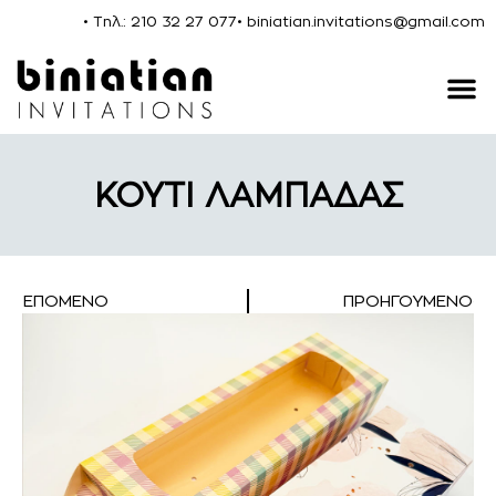
• Τηλ.: 210 32 27 077
• biniatian.invitations@gmail.com
ΚΟΥΤΙ ΛΑΜΠΑΔΑΣ
ΕΠΌΜΕΝΟ
ΠΡΟΗΓΟΎΜΕΝΟ