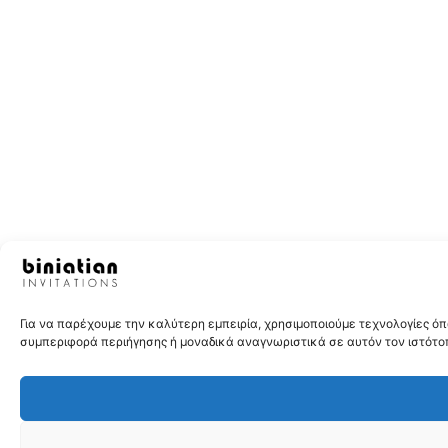
Για να παρέχουμε την καλύτερη εμπειρία, χρησιμοποιούμε τεχνολογίες 
συμπεριφορά περιήγησης ή μοναδικά αναγνωριστικά σε αυτόν τον ιστότοπ