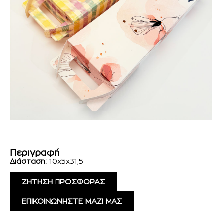
Περιγραφή
Διάσταση:
10x5x31,5
ΖΗΤΗΣΗ ΠΡΟΣΦΟΡΑΣ
ΕΠΙΚΟΙΝΩΝΗΣΤΕ ΜΑΖΙ ΜΑΣ