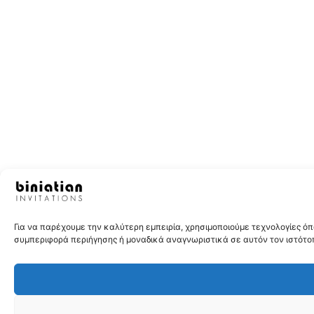
Για να παρέχουμε την καλύτερη εμπειρία, χρησιμοποιούμε τεχνολογίες 
συμπεριφορά περιήγησης ή μοναδικά αναγνωριστικά σε αυτόν τον ιστότοπ