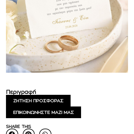
Περιγραφή
ΖΗΤΗΣΗ ΠΡΟΣΦΟΡΑΣ
ΕΠΙΚΟΙΝΩΝΗΣΤΕ ΜΑΖΙ ΜΑΣ
SHARE THIS