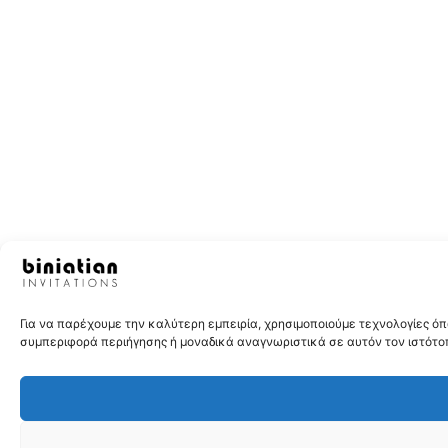
Για να παρέχουμε την καλύτερη εμπειρία, χρησιμοποιούμε τεχνολογίες 
συμπεριφορά περιήγησης ή μοναδικά αναγνωριστικά σε αυτόν τον ιστότοπ