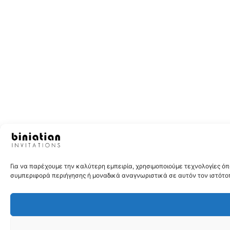
Για να παρέχουμε την καλύτερη εμπειρία, χρησιμοποιούμε τεχνολογίες 
συμπεριφορά περιήγησης ή μοναδικά αναγνωριστικά σε αυτόν τον ιστότοπ