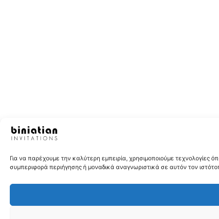
Για να παρέχουμε την καλύτερη εμπειρία, χρησιμοποιούμε τεχνολογίες 
συμπεριφορά περιήγησης ή μοναδικά αναγνωριστικά σε αυτόν τον ιστότοπ