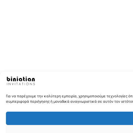
Για να παρέχουμε την καλύτερη εμπειρία, χρησιμοποιούμε τεχνολογίες 
συμπεριφορά περιήγησης ή μοναδικά αναγνωριστικά σε αυτόν τον ιστότοπ