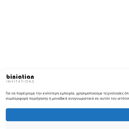
Για να παρέχουμε την καλύτερη εμπειρία, χρησιμοποιούμε τεχνολογίες 
συμπεριφορά περιήγησης ή μοναδικά αναγνωριστικά σε αυτόν τον ιστότοπ