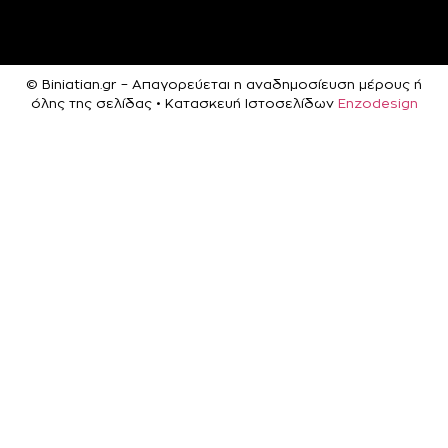
© Biniatian.gr – Απαγορεύεται η αναδημοσίευση μέρους ή
όλης της σελίδας • Κατασκευή Ιστοσελίδων
Enzodesign