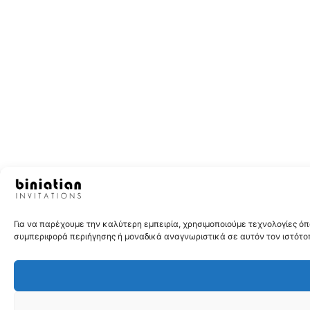
Για να παρέχουμε την καλύτερη εμπειρία, χρησιμοποιούμε τεχνολογίες 
συμπεριφορά περιήγησης ή μοναδικά αναγνωριστικά σε αυτόν τον ιστότοπ